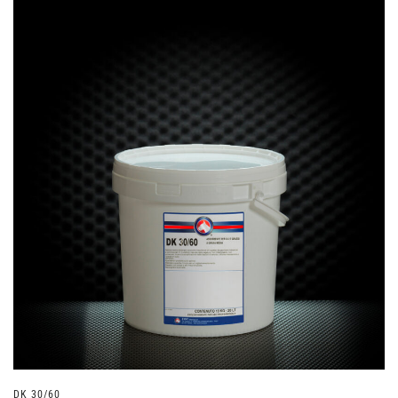
DK 30/60