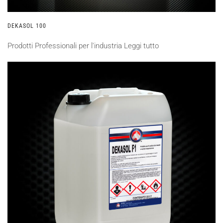
DEKASOL 100
Prodotti Professionali per l'industria
Leggi tutto