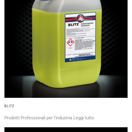
BLITZ
Prodotti Professionali per l'industria
Leggi tutto