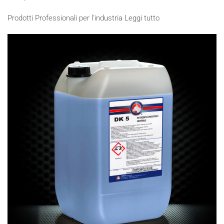
Prodotti Professionali per l'industria
Leggi tutto