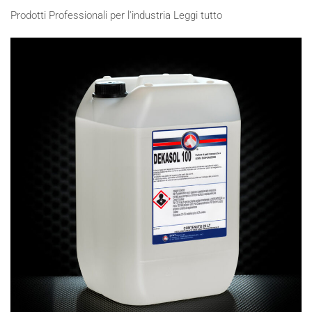
Prodotti Professionali per l'industria
Leggi tutto