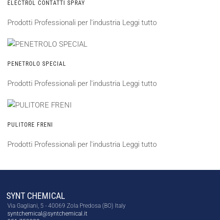
ELECTROL CONTATTI SPRAY
Prodotti Professionali per l'industria
Leggi tutto
PENETROLO SPECIAL
Prodotti Professionali per l'industria
Leggi tutto
PULITORE FRENI
Prodotti Professionali per l'industria
Leggi tutto
SYNT CHEMICAL
Via Gagliani, 5 - 40069 Zola Predosa (BO) Italy
syntchemical@syntchemical.it