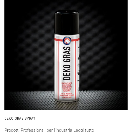
DEKO GRAS SPRAY
Prodotti Professionali per l'industria
Leggi tutto