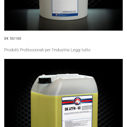
DK 50/100
Prodotti Professionali per l'industria
Leggi tutto