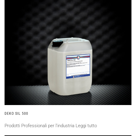
DEKO SIL 500
Prodotti Professionali per l'industria
Leggi tutto