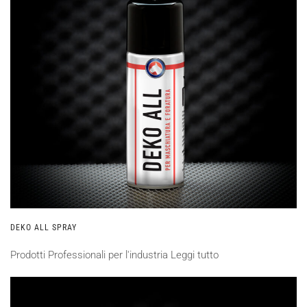
DEKO ALL SPRAY
Prodotti Professionali per l'industria
Leggi tutto