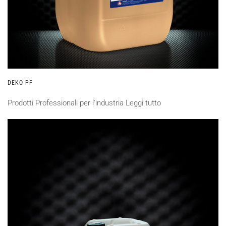
DEKO PF
Prodotti Professionali per l'industria
Leggi tutto