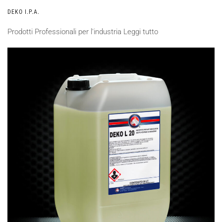
DEKO I.P.A.
Prodotti Professionali per l'industria
Leggi tutto