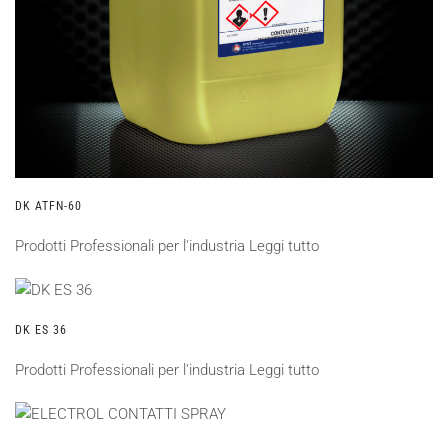
DK ATFN-60
Prodotti Professionali per l'industria
Leggi tutto
DK ES 36
Prodotti Professionali per l'industria
Leggi tutto