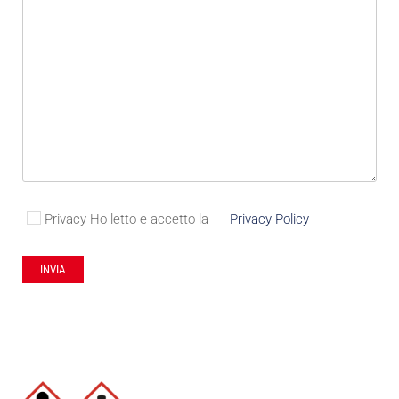
Privacy
Ho letto e accetto la
Privacy Policy