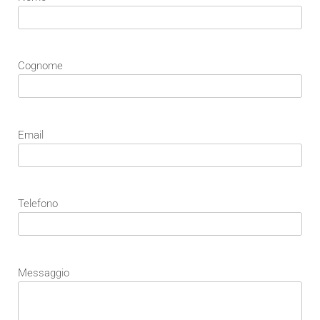
Cognome
Email
Telefono
Messaggio