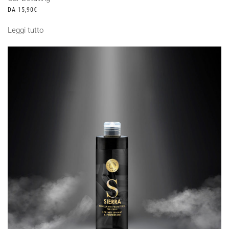
DA
15,90
€
Leggi tutto