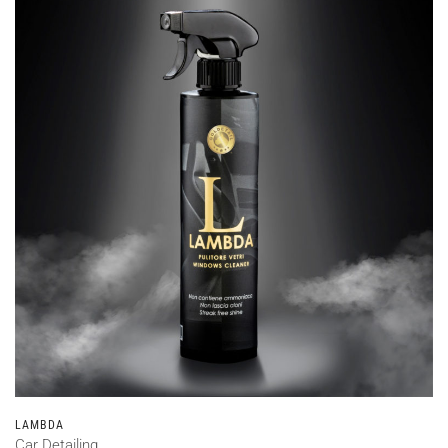
LAMBDA
Car Detailing