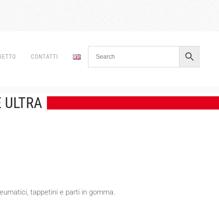
GETTO
CONTATTI
 ULTRA
eumatici, tappetini e parti in gomma.