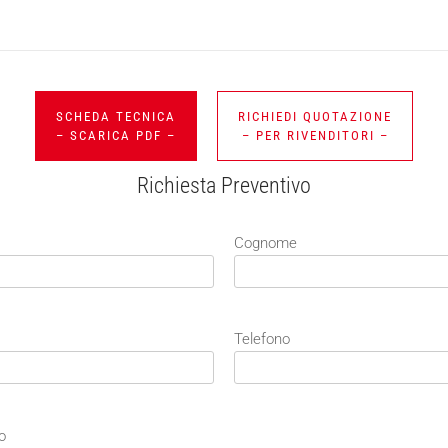
SCHEDA TECNICA
RICHIEDI QUOTAZIONE
– SCARICA PDF –
– PER RIVENDITORI –
Richiesta Preventivo
Cognome
Telefono
o