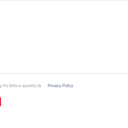
y
Ho letto e accetto la
Privacy Policy