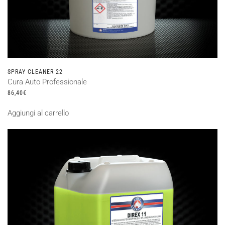
SPRAY CLEANER 22
Cura Auto Professionale
86,40
€
Aggiungi al carrello