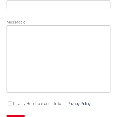
Messaggio
Privacy
Ho letto e accetto la
Privacy Policy