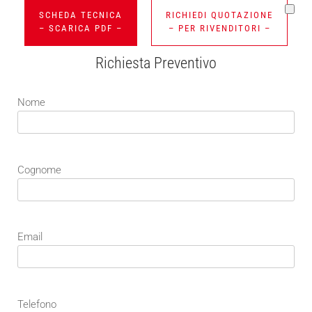
SCHEDA TECNICA
RICHIEDI QUOTAZIONE
– SCARICA PDF –
– PER RIVENDITORI –
Richiesta Preventivo
Nome
Cognome
Email
Telefono