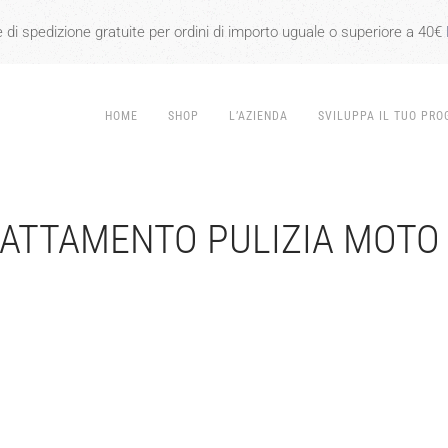
 di spedizione gratuite per ordini di importo uguale o superiore a 40€
HOME
SHOP
L’AZIENDA
SVILUPPA IL TUO PRO
RATTAMENTO PULIZIA MOTO