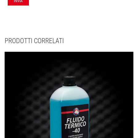
PRODOTTI CORRELATI