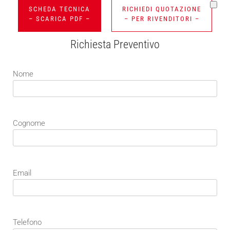
SCHEDA TECNICA
RICHIEDI QUOTAZIONE
– SCARICA PDF –
– PER RIVENDITORI –
Richiesta Preventivo
Nome
Cognome
Email
Telefono