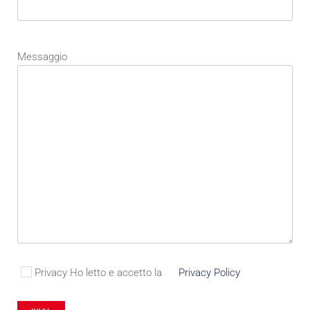
Messaggio
Privacy
Ho letto e accetto la
Privacy Policy