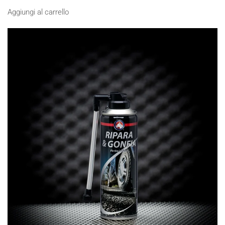
Aggiungi al carrello