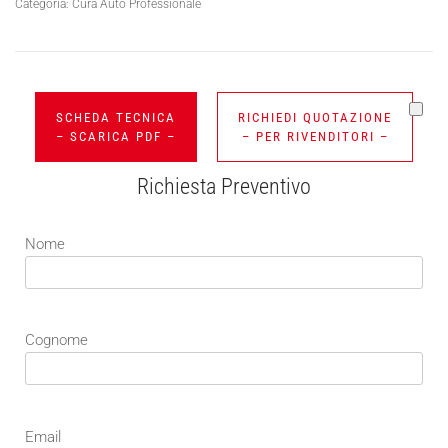
Categoria:
Cura Auto Professionale
SCHEDA TECNICA
RICHIEDI QUOTAZIONE
– SCARICA PDF –
– PER RIVENDITORI –
Richiesta Preventivo
Nome
Cognome
Email