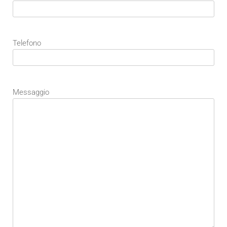
Telefono
Messaggio