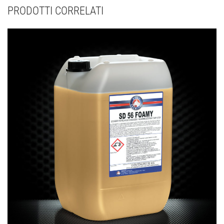
PRODOTTI CORRELATI