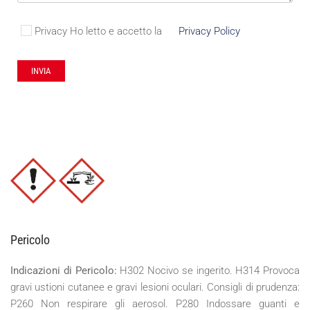
Privacy
Ho letto e accetto la
Privacy Policy
Pericolo
Indicazioni di Pericolo:
H302 Nocivo se ingerito. H314 Provoca
gravi ustioni cutanee e gravi lesioni oculari. Consigli di prudenza:
P260 Non respirare gli aerosol. P280 Indossare guanti e