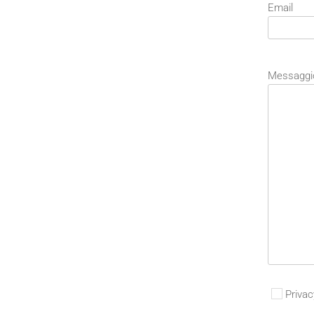
Email
Messaggi
Privac