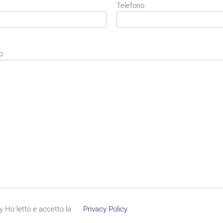
Telefono
o
y
Ho letto e accetto la
Privacy Policy