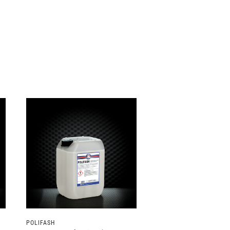
POLIFASH