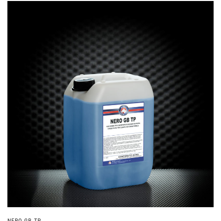
NERO GB TP