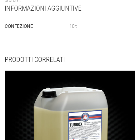
INFORMAZIONI AGGIUNTIVE
CONFEZIONE
10lt
PRODOTTI CORRELATI