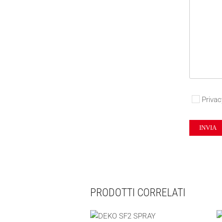
Privac
PRODOTTI CORRELATI