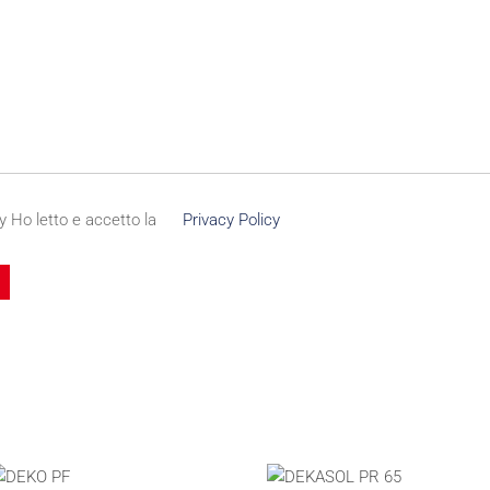
y
Ho letto e accetto la
Privacy Policy